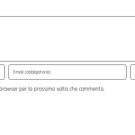
 browser per la prossima volta che commento.