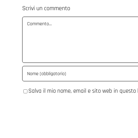
Scrivi un commento
Commento
Salva il mio nome, email e sito web in questo