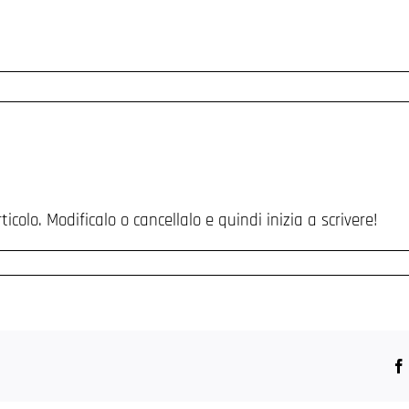
colo. Modificalo o cancellalo e quindi inizia a scrivere!